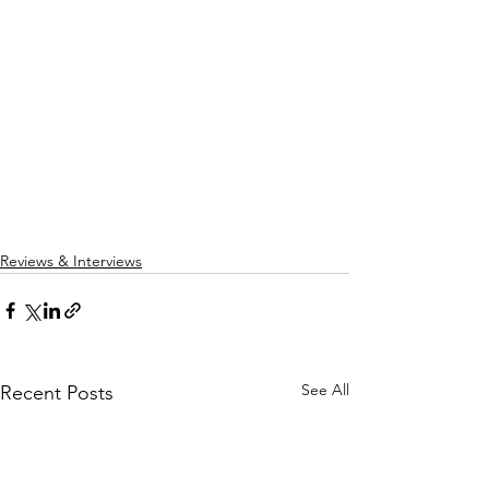
Reviews & Interviews
See All
Recent Posts